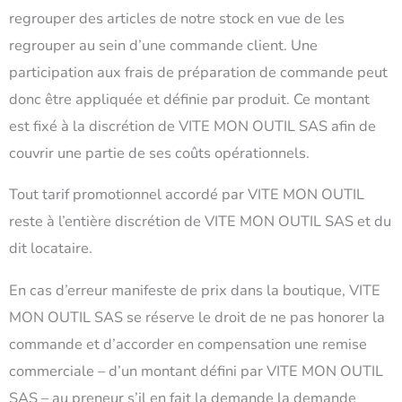
regrouper des articles de notre stock en vue de les
regrouper au sein d’une commande client. Une
participation aux frais de préparation de commande peut
donc être appliquée et définie par produit. Ce montant
est fixé à la discrétion de VITE MON OUTIL SAS afin de
couvrir une partie de ses coûts opérationnels.
Tout tarif promotionnel accordé par VITE MON OUTIL
reste à l’entière discrétion de VITE MON OUTIL SAS et du
dit locataire.
En cas d’erreur manifeste de prix dans la boutique, VITE
MON OUTIL SAS se réserve le droit de ne pas honorer la
commande et d’accorder en compensation une remise
commerciale – d’un montant défini par VITE MON OUTIL
SAS – au preneur s’il en fait la demande la demande