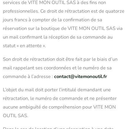
services de VITE MON OUTIL SAS à des fins non
professionnelles. Ce droit de rétractation est de quatorze
jours francs à compter de la confirmation de sa
réservation sur la boutique de VITE MON OUTIL SAS via
un mail confirmant la réception de sa commande au
statut « en attente ».
Son droit de rétractation doit être fait par le biais d’un
mail rappelant ses coordonnées et le numéro de sa
commande à l’adresse :
contact@vitemonoutil.fr
L’objet du mail doit porter l’intitulé demandant une
rétractation, le numéro de commande et ne présenter
aucune ambiguïté de compréhension pour VITE MON
OUTIL SAS.