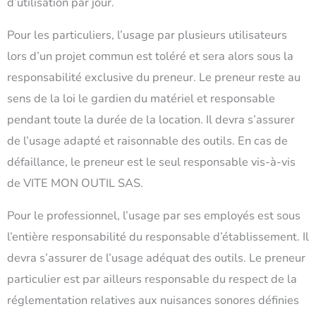
d’utilisation par jour.
Pour les particuliers, l’usage par plusieurs utilisateurs
lors d’un projet commun est toléré et sera alors sous la
responsabilité exclusive du preneur. Le preneur reste au
sens de la loi le gardien du matériel et responsable
pendant toute la durée de la location. Il devra s’assurer
de l’usage adapté et raisonnable des outils. En cas de
défaillance, le preneur est le seul responsable vis-à-vis
de VITE MON OUTIL SAS.
Pour le professionnel, l’usage par ses employés est sous
l’entière responsabilité du responsable d’établissement. Il
devra s’assurer de l’usage adéquat des outils. Le preneur
particulier est par ailleurs responsable du respect de la
réglementation relatives aux nuisances sonores définies