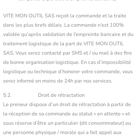
VITE MON OUTIL SAS reçoit la commande et la traite
dans les plus brefs délais. La commande n’est 100%
validée qu’après validation de l’empreinte bancaire et du
traitement logistique de la part de VITE MON OUTIL
SAS. Vous serez contacté par SMS et / ou mail à des fins
de bonne organisation logistique. En cas d’impossibilité
logistique ou technique d’honorer votre commande, vous
serez informé en moins de 24h par nos services.
5.2. Droit de rétractation
Le preneur dispose d’un droit de rétractation à partir de
la réception de sa commande au statut « en attente » et
sous réserve d’être un particulier (dit consommateur) ou
une personne physique / morale qui a fait appel aux