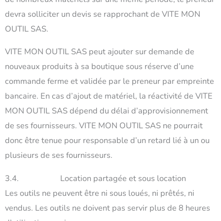
devra solliciter un devis se rapprochant de VITE MON
OUTIL SAS.
VITE MON OUTIL SAS peut ajouter sur demande de
nouveaux produits à sa boutique sous réserve d’une
commande ferme et validée par le preneur par empreinte
bancaire. En cas d’ajout de matériel, la réactivité de VITE
MON OUTIL SAS dépend du délai d’approvisionnement
de ses fournisseurs. VITE MON OUTIL SAS ne pourrait
donc être tenue pour responsable d’un retard lié à un ou
plusieurs de ses fournisseurs.
3.4. Location partagée et sous location
Les outils ne peuvent être ni sous loués, ni prêtés, ni
vendus. Les outils ne doivent pas servir plus de 8 heures