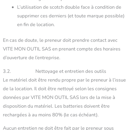
L’utilisation de scotch double face à condition de
supprimer ces derniers (et toute marque possible)
en fin de location.
En cas de doute, le preneur doit prendre contact avec
VITE MON OUTIL SAS en prenant compte des horaires
d’ouverture de l’entreprise.
3.2. Nettoyage et entretien des outils
Le matériel doit être rendu propre par le preneur à l’issue
de la location. Il doit être nettoyé selon les consignes
données par VITE MON OUTIL SAS lors de la mise à
disposition du matériel. Les batteries doivent être
rechargées à au moins 80% (le cas échéant).
Aucun entretien ne doit être fait par le preneur sous