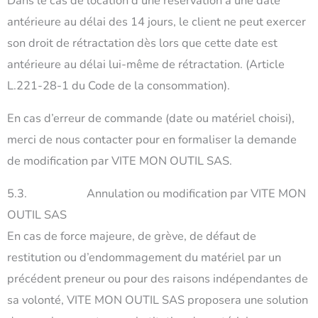
Dans le cas de location d’une réservation à une date
antérieure au délai des 14 jours, le client ne peut exercer
son droit de rétractation dès lors que cette date est
antérieure au délai lui-même de rétractation. (Article
L.221-28-1 du Code de la consommation).
En cas d’erreur de commande (date ou matériel choisi),
merci de nous contacter pour en formaliser la demande
de modification par VITE MON OUTIL SAS.
5.3. Annulation ou modification par VITE MON
OUTIL SAS
En cas de force majeure, de grève, de défaut de
restitution ou d’endommagement du matériel par un
précédent preneur ou pour des raisons indépendantes de
sa volonté, VITE MON OUTIL SAS proposera une solution