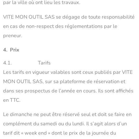
par la ville où ont lieu les travaux.
VITE MON OUTIL SAS se dégage de toute responsabilité
en cas de non-respect des réglementations par le
preneur.
4. Prix
4.1. Tarifs
Les tarifs en vigueur valables sont ceux publiés par VITE
MON OUTIL SAS, sur sa plateforme de réservation et
dans ses prospectus de l’année en cours. Ils sont affichés
en TTC.
Le dimanche ne peut être réservé seul et doit se faire en
complément du samedi ou du lundi. Il s’agit alors d’un
tarif dit « week end » dont le prix de la journée du