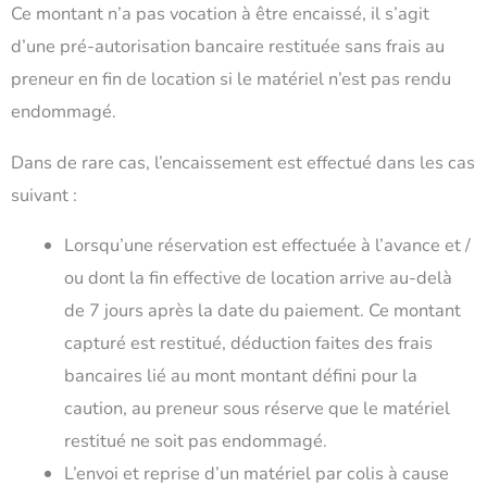
Ce montant n’a pas vocation à être encaissé, il s’agit
d’une pré-autorisation bancaire restituée sans frais au
preneur en fin de location si le matériel n’est pas rendu
endommagé.
Dans de rare cas, l’encaissement est effectué dans les cas
suivant :
Lorsqu’une réservation est effectuée à l’avance et /
ou dont la fin effective de location arrive au-delà
de 7 jours après la date du paiement. Ce montant
capturé est restitué, déduction faites des frais
bancaires lié au mont montant défini pour la
caution, au preneur sous réserve que le matériel
restitué ne soit pas endommagé.
L’envoi et reprise d’un matériel par colis à cause