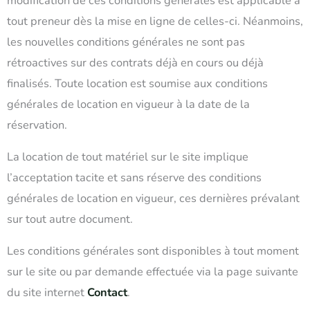
modification de ces conditions générales est applicable à
tout preneur dès la mise en ligne de celles-ci. Néanmoins,
les nouvelles conditions générales ne sont pas
rétroactives sur des contrats déjà en cours ou déjà
finalisés. Toute location est soumise aux conditions
générales de location en vigueur à la date de la
réservation.
La location de tout matériel sur le site implique
l’acceptation tacite et sans réserve des conditions
générales de location en vigueur, ces dernières prévalant
sur tout autre document.
Les conditions générales sont disponibles à tout moment
sur le site ou par demande effectuée via la page suivante
du site internet
Contact
.