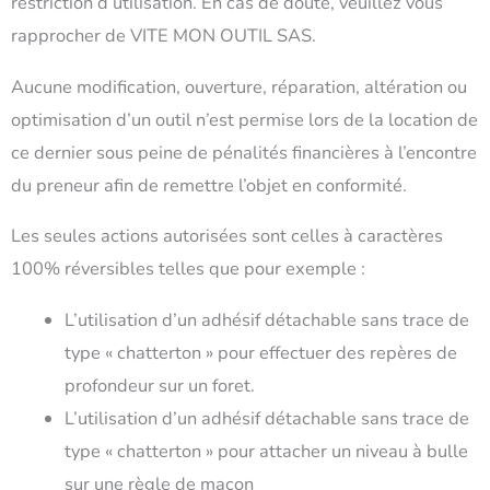
restriction d’utilisation. En cas de doute, veuillez vous
rapprocher de VITE MON OUTIL SAS.
Aucune modification, ouverture, réparation, altération ou
optimisation d’un outil n’est permise lors de la location de
ce dernier sous peine de pénalités financières à l’encontre
du preneur afin de remettre l’objet en conformité.
Les seules actions autorisées sont celles à caractères
100% réversibles telles que pour exemple :
L’utilisation d’un adhésif détachable sans trace de
type « chatterton » pour effectuer des repères de
profondeur sur un foret.
L’utilisation d’un adhésif détachable sans trace de
type « chatterton » pour attacher un niveau à bulle
sur une règle de maçon