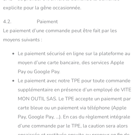
explicite pour la gêne occasionnée.
4.2. Paiement
Le paiement d’une commande peut être fait par les
moyens suivants :
Le paiement sécurisé en ligne sur la plateforme au
moyen d’une carte bancaire, des services Apple
Pay ou Google Pay.
Le paiement avec notre TPE pour toute commande
supplémentaire en présence d’un employé de VITE
MON OUTIL SAS. Le TPE accepte un paiement par
carte bleue ou un paiement via téléphone (Apple
Pay, Google Pay, …). En cas du règlement intégrale
d’une commande par le TPE, la caution sera alors
encaissée et restituée ensuite au preneur en fin de