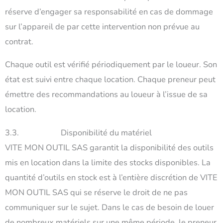
réserve d’engager sa responsabilité en cas de dommage
sur l’appareil de par cette intervention non prévue au
contrat.
Chaque outil est vérifié périodiquement par le loueur. Son
état est suivi entre chaque location. Chaque preneur peut
émettre des recommandations au loueur à l’issue de sa
location.
3.3. Disponibilité du matériel
VITE MON OUTIL SAS garantit la disponibilité des outils
mis en location dans la limite des stocks disponibles. La
quantité d’outils en stock est à l’entière discrétion de VITE
MON OUTIL SAS qui se réserve le droit de ne pas
communiquer sur le sujet. Dans le cas de besoin de louer
de nombreux matériels sur une même période, le preneur