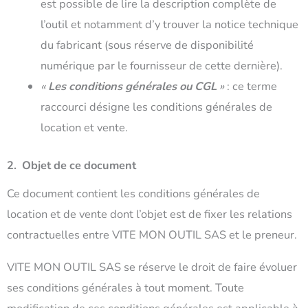
est possible de lire la description complète de
l’outil et notamment d’y trouver la notice technique
du fabricant (sous réserve de disponibilité
numérique par le fournisseur de cette dernière).
«
Les conditions générales ou CGL
»
: ce terme
raccourci désigne les conditions générales de
location et vente.
2. Objet de ce document
Ce document contient les conditions générales de
location et de vente dont l’objet est de fixer les relations
contractuelles entre VITE MON OUTIL SAS et le preneur.
VITE MON OUTIL SAS se réserve le droit de faire évoluer
ses conditions générales à tout moment. Toute