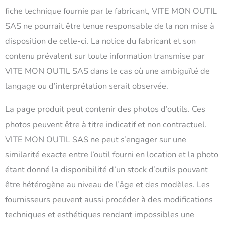
fiche technique fournie par le fabricant, VITE MON OUTIL
SAS ne pourrait être tenue responsable de la non mise à
disposition de celle-ci. La notice du fabricant et son
contenu prévalent sur toute information transmise par
VITE MON OUTIL SAS dans le cas où une ambiguïté de
langage ou d’interprétation serait observée.
La page produit peut contenir des photos d’outils. Ces
photos peuvent être à titre indicatif et non contractuel.
VITE MON OUTIL SAS ne peut s’engager sur une
similarité exacte entre l’outil fourni en location et la photo
étant donné la disponibilité d’un stock d’outils pouvant
être hétérogène au niveau de l’âge et des modèles. Les
fournisseurs peuvent aussi procéder à des modifications
techniques et esthétiques rendant impossibles une