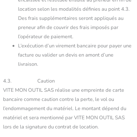
location selon les modalités définies au point 4.3.
Des frais supplémentaires seront appliqués au
preneur afin de couvrir des frais imposés par
l’opérateur de paiement.
L’exécution d’un virement bancaire pour payer une
facture ou valider un devis en amont d’une
livraison.
4.3. Caution
VITE MON OUTIL SAS réalise une empreinte de carte
bancaire comme caution contre la perte, le vol ou
l’endommagement du matériel. Le montant dépend du
matériel et sera mentionné par VITE MON OUTIL SAS
lors de la signature du contrat de location.