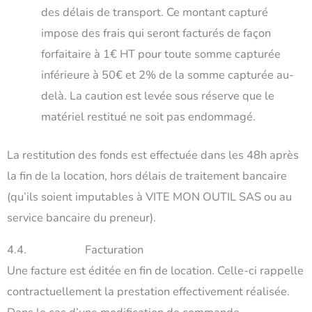
des délais de transport. Ce montant capturé
impose des frais qui seront facturés de façon
forfaitaire à 1€ HT pour toute somme capturée
inférieure à 50€ et 2% de la somme capturée au-
delà. La caution est levée sous réserve que le
matériel restitué ne soit pas endommagé.
La restitution des fonds est effectuée dans les 48h après
la fin de la location, hors délais de traitement bancaire
(qu’ils soient imputables à VITE MON OUTIL SAS ou au
service bancaire du preneur).
4.4. Facturation
Une facture est éditée en fin de location. Celle-ci rappelle
contractuellement la prestation effectivement réalisée.