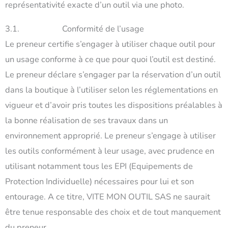
représentativité exacte d’un outil via une photo.
3.1. Conformité de l’usage
Le preneur certifie s’engager à utiliser chaque outil pour
un usage conforme à ce que pour quoi l’outil est destiné.
Le preneur déclare s’engager par la réservation d’un outil
dans la boutique à l’utiliser selon les réglementations en
vigueur et d’avoir pris toutes les dispositions préalables à
la bonne réalisation de ses travaux dans un
environnement approprié. Le preneur s’engage à utiliser
les outils conformément à leur usage, avec prudence en
utilisant notamment tous les EPI (Equipements de
Protection Individuelle) nécessaires pour lui et son
entourage. A ce titre, VITE MON OUTIL SAS ne saurait
être tenue responsable des choix et de tout manquement
du preneur.