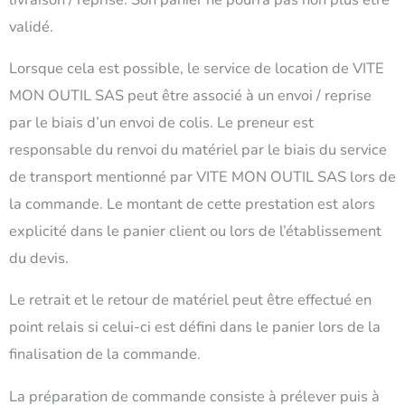
validé.
Lorsque cela est possible, le service de location de VITE
MON OUTIL SAS peut être associé à un envoi / reprise
par le biais d’un envoi de colis. Le preneur est
responsable du renvoi du matériel par le biais du service
de transport mentionné par VITE MON OUTIL SAS lors de
la commande. Le montant de cette prestation est alors
explicité dans le panier client ou lors de l’établissement
du devis.
Le retrait et le retour de matériel peut être effectué en
point relais si celui-ci est défini dans le panier lors de la
finalisation de la commande.
La préparation de commande consiste à prélever puis à