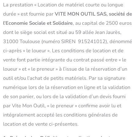
La prestation « Location de matériel courte ou longue
durée » est fournie par
VITE MON OUTIL SAS, société de
l’Economie Sociale et Solidaire
, au capital de 2500 euros
dont le siège social est situé au 59 allée Jean Jaurès,
31000 Toulouse (numéro SIREN 915241012), dénommé
ci-après « le loueur ». Les conditions de location et de
vente font partie intégrante du contrat passé entre « le
loueur » et « le preneur » à l’issue de la réservation d’un
outil et/ou l’achat de petits matériels. Par sa signature
numérique lors de la réservation en ligne et la validation
de son panier, ou lors de la validation d’un devis fourni
par Vite Mon Outil, « le preneur » confirme avoir lu et
intégralement accepté les conditions générales de
location et de vente ci-présentes.