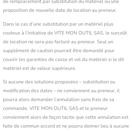
de remplacement par substitution du matériel ou une
proposition de nouvelle date de location au preneur.
Dans le cas d’une substitution par un matériel plus
couteux à l’initiative de VITE MON OUTIL SAS, le surcoût
de location ne sera pas facturé au preneur. Seul un
supplément de caution pourrait être demandé pour
couvrir les garanties de casse et vol du matériel si le dit
matériel est de valeur supérieure.
Si aucune des solutions proposées – substitution ou
modification des dates – ne conviennent au preneur, il
pourra alors demander l’annulation sans frais de sa
commande. VITE MON OUTIL SAS et le preneur
conviennent alors de façon tacite que cette annulation est
faite de commun accord et ne pourra donner lieu à aucune