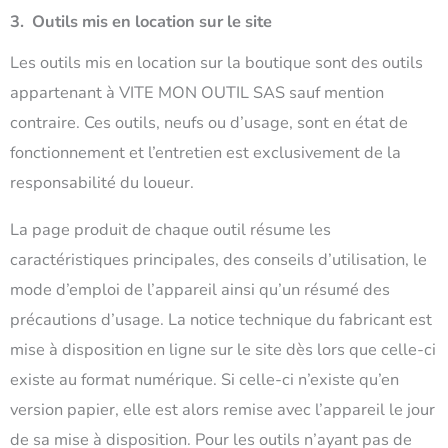
3. Outils mis en location sur le site
Les outils mis en location sur la boutique sont des outils
appartenant à VITE MON OUTIL SAS sauf mention
contraire. Ces outils, neufs ou d’usage, sont en état de
fonctionnement et l’entretien est exclusivement de la
responsabilité du loueur.
La page produit de chaque outil résume les
caractéristiques principales, des conseils d’utilisation, le
mode d’emploi de l’appareil ainsi qu’un résumé des
précautions d’usage. La notice technique du fabricant est
mise à disposition en ligne sur le site dès lors que celle-ci
existe au format numérique. Si celle-ci n’existe qu’en
version papier, elle est alors remise avec l’appareil le jour
de sa mise à disposition. Pour les outils n’ayant pas de