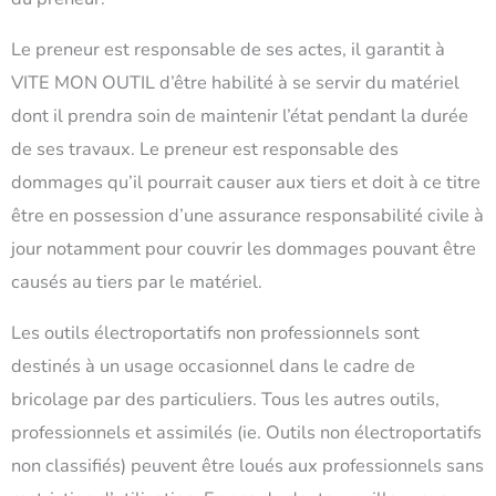
Le preneur est responsable de ses actes, il garantit à
VITE MON OUTIL d’être habilité à se servir du matériel
dont il prendra soin de maintenir l’état pendant la durée
de ses travaux. Le preneur est responsable des
dommages qu’il pourrait causer aux tiers et doit à ce titre
être en possession d’une assurance responsabilité civile à
jour notamment pour couvrir les dommages pouvant être
causés au tiers par le matériel.
Les outils électroportatifs non professionnels sont
destinés à un usage occasionnel dans le cadre de
bricolage par des particuliers. Tous les autres outils,
professionnels et assimilés (ie. Outils non électroportatifs
non classifiés) peuvent être loués aux professionnels sans