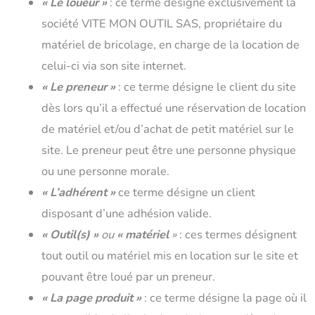
« Le loueur »
: ce terme désigne exclusivement la
société VITE MON OUTIL SAS, propriétaire du
matériel de bricolage, en charge de la location de
celui-ci via son site internet.
« Le preneur »
: ce terme désigne le client du site
dès lors qu’il a effectué une réservation de location
de matériel et/ou d’achat de petit matériel sur le
site. Le preneur peut être une personne physique
ou une personne morale.
« L’adhérent »
ce terme désigne un client
disposant d’une adhésion valide.
« Outil(s) »
ou
« matériel
»
: ces termes désignent
tout outil ou matériel mis en location sur le site et
pouvant être loué par un preneur.
« La page produit »
: ce terme désigne la page où il