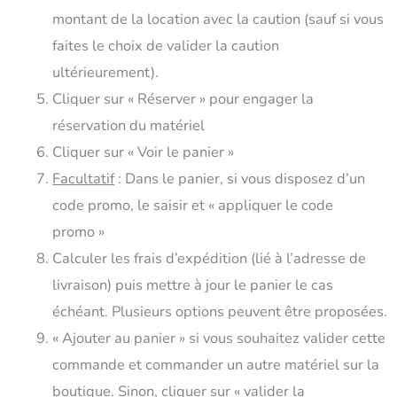
montant de la location avec la caution (sauf si vous
faites le choix de valider la caution
ultérieurement).
Cliquer sur « Réserver » pour engager la
réservation du matériel
Cliquer sur « Voir le panier »
Facultatif
: Dans le panier, si vous disposez d’un
code promo, le saisir et « appliquer le code
promo »
Calculer les frais d’expédition (lié à l’adresse de
livraison) puis mettre à jour le panier le cas
échéant. Plusieurs options peuvent être proposées.
« Ajouter au panier » si vous souhaitez valider cette
commande et commander un autre matériel sur la
boutique. Sinon, cliquer sur « valider la