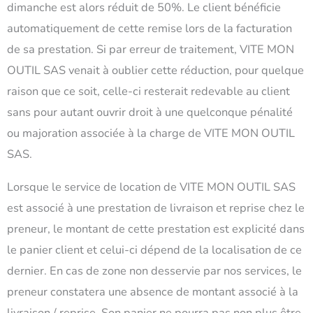
dimanche est alors réduit de 50%. Le client bénéficie
automatiquement de cette remise lors de la facturation
de sa prestation. Si par erreur de traitement, VITE MON
OUTIL SAS venait à oublier cette réduction, pour quelque
raison que ce soit, celle-ci resterait redevable au client
sans pour autant ouvrir droit à une quelconque pénalité
ou majoration associée à la charge de VITE MON OUTIL
SAS.
Lorsque le service de location de VITE MON OUTIL SAS
est associé à une prestation de livraison et reprise chez le
preneur, le montant de cette prestation est explicité dans
le panier client et celui-ci dépend de la localisation de ce
dernier. En cas de zone non desservie par nos services, le
preneur constatera une absence de montant associé à la
livraison / reprise. Son panier ne pourra pas non plus être