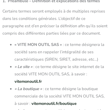
1. Préambule – Définition et explications des termes
Certains termes seront employés à de multiples reprises
dans les conditions générales. L’objectif de ce
paragraphe est d’en préciser la définition afin qu’ils soient
compris des différentes parties liées par ce document.
« VITE MON OUTIL SAS »
: ce terme désignera la
société sans en rappeler l’intégralité de ses
caractéristiques (SIREN, SIRET, adresse, etc…)
« Le site »
: ce terme désigne le site internet de la
société VITE MON OUTIL SAS, à savoir :
vitemonoutil.fr
« La boutique »
: ce terme désigne la boutique
commerciale de la société VITE MON OUTIL SAS,
à savoir :
vitemonoutil.fr/boutique