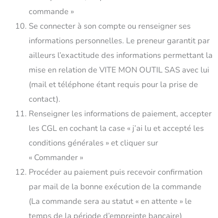
commande »
Se connecter à son compte ou renseigner ses
informations personnelles. Le preneur garantit par
ailleurs l’exactitude des informations permettant la
mise en relation de VITE MON OUTIL SAS avec lui
(mail et téléphone étant requis pour la prise de
contact).
Renseigner les informations de paiement, accepter
les CGL en cochant la case « j’ai lu et accepté les
conditions générales » et cliquer sur
« Commander »
Procéder au paiement puis recevoir confirmation
par mail de la bonne exécution de la commande
(La commande sera au statut « en attente » le
temps de la période d’empreinte bancaire)