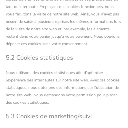
tant qu’internaute. En plaçant des cookies fonctionnels, nous
vous facilitons la visite de notre site web. Ainsi, vous n’avez pas
besoin de saisir à plusieurs reprises les mêmes informations lors
de la visite de notre site web et, par exemple, les éléments
restent dans votre panier jusqu’à votre paiement. Nous pouvons
déposer ces cookies sans votre consentement.
5.2 Cookies statistiques
Nous utilisons des cookies statistiques afin d’optimiser
l’expérience des internautes sur notre site web. Avec ces cookies
statistiques, nous obtenons des informations sur l’utilisation de
notre site web. Nous demandons votre permission pour placer
des cookies statistiques.
5.3 Cookies de marketing/suivi