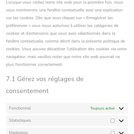
Lorsque vous visitez notre site web pour la première fois, nous
vous montrerons une fenêtre contextuelle avec une explication
sur les cookies. Dès que vous cliquez sur « Enregistrer les
préférences » vous nous autorisez à utiliser les catégories de
cookies et d’extensions que vous avez sélectionnés dans la
fenêtre contextuelle, comme décrit dans la présente politique de
cookies. Vous pouvez désactiver l’utilisation des cookies via votre
navigateur, mais veuillez noter que notre site web pourrait ne
plus fonctionner correctement.
7.1 Gérez vos réglages de
consentement
Fonctionnel
Toujours activé
Statistiques
Marketing