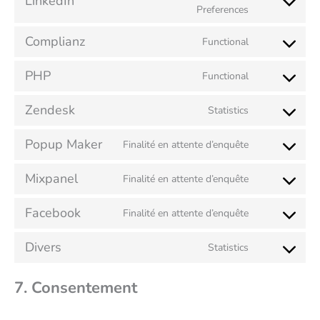
LinkedIn
Preferences
Complianz
Functional
PHP
Functional
Zendesk
Statistics
Popup Maker
Finalité en attente d’enquête
Mixpanel
Finalité en attente d’enquête
Facebook
Finalité en attente d’enquête
Divers
Statistics
7. Consentement