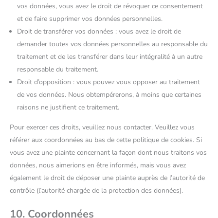
vos données, vous avez le droit de révoquer ce consentement
et de faire supprimer vos données personnelles.
Droit de transférer vos données : vous avez le droit de
demander toutes vos données personnelles au responsable du
traitement et de les transférer dans leur intégralité à un autre
responsable du traitement.
Droit d’opposition : vous pouvez vous opposer au traitement
de vos données. Nous obtempérerons, à moins que certaines
raisons ne justifient ce traitement.
Pour exercer ces droits, veuillez nous contacter. Veuillez vous
référer aux coordonnées au bas de cette politique de cookies. Si
vous avez une plainte concernant la façon dont nous traitons vos
données, nous aimerions en être informés, mais vous avez
également le droit de déposer une plainte auprès de l’autorité de
contrôle (l’autorité chargée de la protection des données).
10. Coordonnées