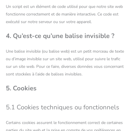
Un script est un élément de code utilisé pour que notre site web
fonctionne correctement et de manière interactive. Ce code est
exécuté sur notre serveur ou sur votre appareil.
4. Qu’est-ce qu’une balise invisible ?
Une balise invisible (ou balise web) est un petit morceau de texte
ou d’image invisible sur un site web, utilisé pour suivre le trafic
sur un site web. Pour ce faire, diverses données vous concernant
sont stockées à l’aide de balises invisibles.
5. Cookies
5.1 Cookies techniques ou fonctionnels
Certains cookies assurent le fonctionnement correct de certaines
parties du site web et la prise en compte de vos préférences en