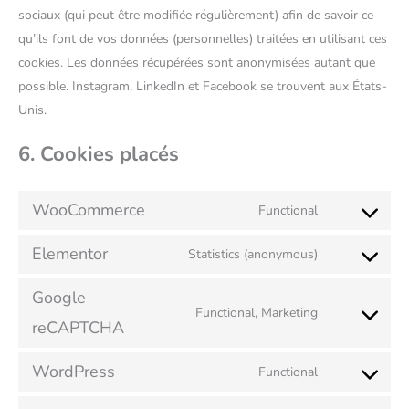
sociaux (qui peut être modifiée régulièrement) afin de savoir ce
qu’ils font de vos données (personnelles) traitées en utilisant ces
cookies. Les données récupérées sont anonymisées autant que
possible. Instagram, LinkedIn et Facebook se trouvent aux États-
Unis.
6. Cookies placés
WooCommerce
Functional
Elementor
Statistics (anonymous)
Google
Functional, Marketing
reCAPTCHA
WordPress
Functional