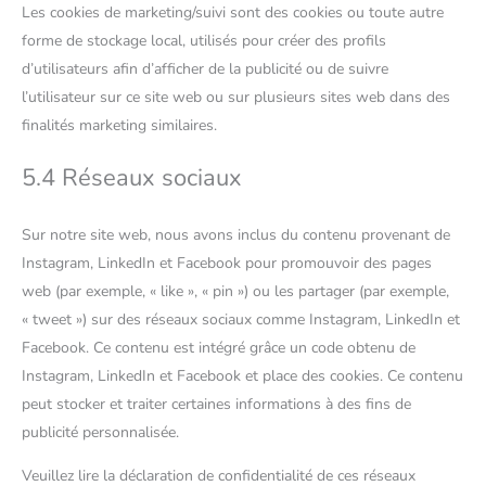
Les cookies de marketing/suivi sont des cookies ou toute autre
forme de stockage local, utilisés pour créer des profils
d’utilisateurs afin d’afficher de la publicité ou de suivre
l’utilisateur sur ce site web ou sur plusieurs sites web dans des
finalités marketing similaires.
5.4 Réseaux sociaux
Sur notre site web, nous avons inclus du contenu provenant de
Instagram, LinkedIn et Facebook pour promouvoir des pages
web (par exemple, « like », « pin ») ou les partager (par exemple,
« tweet ») sur des réseaux sociaux comme Instagram, LinkedIn et
Facebook. Ce contenu est intégré grâce un code obtenu de
Instagram, LinkedIn et Facebook et place des cookies. Ce contenu
peut stocker et traiter certaines informations à des fins de
publicité personnalisée.
Veuillez lire la déclaration de confidentialité de ces réseaux