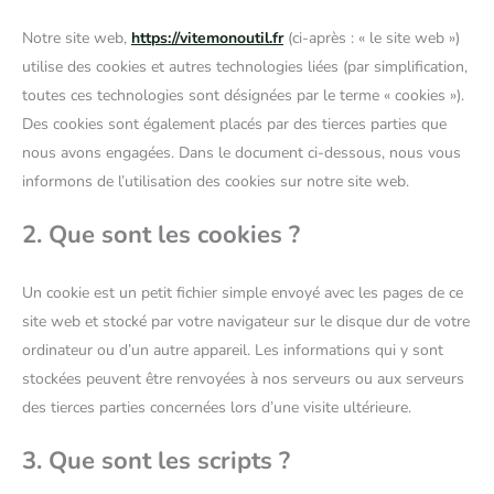
Notre site web,
https://vitemonoutil.fr
(ci-après : « le site web »)
utilise des cookies et autres technologies liées (par simplification,
toutes ces technologies sont désignées par le terme « cookies »).
Des cookies sont également placés par des tierces parties que
nous avons engagées. Dans le document ci-dessous, nous vous
informons de l’utilisation des cookies sur notre site web.
2. Que sont les cookies ?
Un cookie est un petit fichier simple envoyé avec les pages de ce
site web et stocké par votre navigateur sur le disque dur de votre
ordinateur ou d’un autre appareil. Les informations qui y sont
stockées peuvent être renvoyées à nos serveurs ou aux serveurs
des tierces parties concernées lors d’une visite ultérieure.
3. Que sont les scripts ?