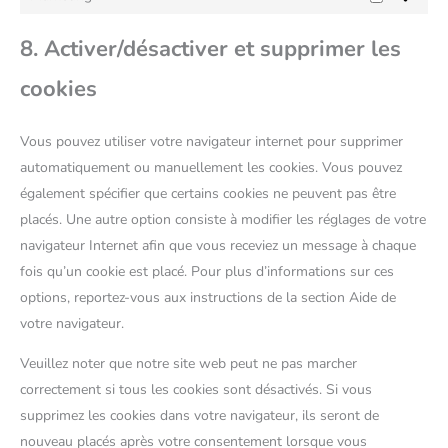
8. Activer/désactiver et supprimer les
cookies
Vous pouvez utiliser votre navigateur internet pour supprimer
automatiquement ou manuellement les cookies. Vous pouvez
également spécifier que certains cookies ne peuvent pas être
placés. Une autre option consiste à modifier les réglages de votre
navigateur Internet afin que vous receviez un message à chaque
fois qu’un cookie est placé. Pour plus d’informations sur ces
options, reportez-vous aux instructions de la section Aide de
votre navigateur.
Veuillez noter que notre site web peut ne pas marcher
correctement si tous les cookies sont désactivés. Si vous
supprimez les cookies dans votre navigateur, ils seront de
nouveau placés après votre consentement lorsque vous