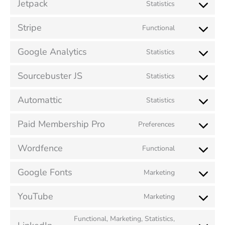
Jetpack
Statistics
Stripe
Functional
Google Analytics
Statistics
Sourcebuster JS
Statistics
Automattic
Statistics
Paid Membership Pro
Preferences
Wordfence
Functional
Google Fonts
Marketing
YouTube
Marketing
Functional, Marketing, Statistics,