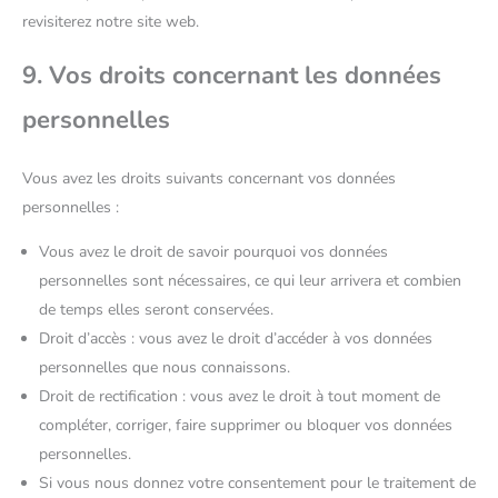
revisiterez notre site web.
9. Vos droits concernant les données
personnelles
Vous avez les droits suivants concernant vos données
personnelles :
Vous avez le droit de savoir pourquoi vos données
personnelles sont nécessaires, ce qui leur arrivera et combien
de temps elles seront conservées.
Droit d’accès : vous avez le droit d’accéder à vos données
personnelles que nous connaissons.
Droit de rectification : vous avez le droit à tout moment de
compléter, corriger, faire supprimer ou bloquer vos données
personnelles.
Si vous nous donnez votre consentement pour le traitement de