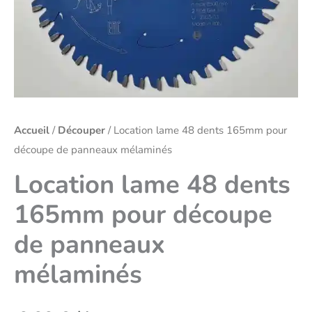
Accueil
/
Découper
/ Location lame 48 dents 165mm pour
découpe de panneaux mélaminés
Location lame 48 dents
165mm pour découpe
de panneaux
mélaminés