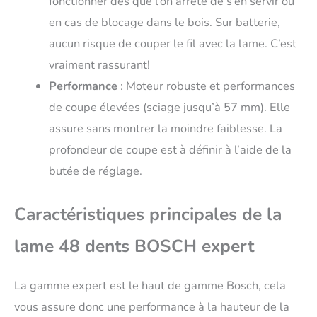
fonctionner dès que l’on arrête de s’en servir ou
en cas de blocage dans le bois. Sur batterie,
aucun risque de couper le fil avec la lame. C’est
vraiment rassurant!
Performance
: Moteur robuste et performances
de coupe élevées (sciage jusqu’à 57 mm). Elle
assure sans montrer la moindre faiblesse. La
profondeur de coupe est à définir à l’aide de la
butée de réglage.
Caractéristiques principales de la
lame 48 dents BOSCH expert
La gamme expert est le haut de gamme Bosch, cela
vous assure donc une performance à la hauteur de la