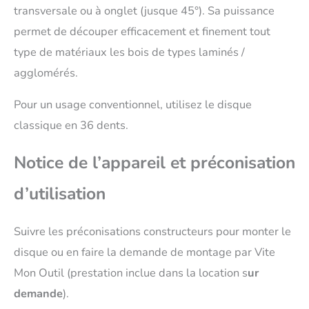
transversale ou à onglet (jusque 45°). Sa puissance
permet de découper efficacement et finement tout
type de matériaux les bois de types laminés /
agglomérés.
Pour un usage conventionnel, utilisez le disque
classique en 36 dents.
Notice de l’appareil et préconisation
d’utilisation
Suivre les préconisations constructeurs pour monter le
disque ou en faire la demande de montage par Vite
Mon Outil (prestation inclue dans la location s
ur
demande
).