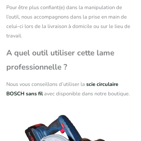
Pour être plus confiant(e) dans la manipulation de
l’outil, nous accompagnons dans la prise en main de
celui-ci lors de la livraison à domicile ou sur le lieu de
travail.
A quel outil utiliser cette lame
professionnelle ?
Nous vous conseillons d’utiliser la
scie circulaire
BOSCH sans fil
avec disponible dans notre boutique.