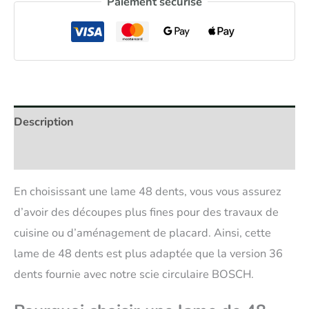
Paiement sécurisé
Description
Avis (0)
En choisissant une lame 48 dents, vous vous assurez
d’avoir des découpes plus fines pour des travaux de
cuisine ou d’aménagement de placard. Ainsi, cette
lame de 48 dents est plus adaptée que la version 36
dents fournie avec notre scie circulaire BOSCH.