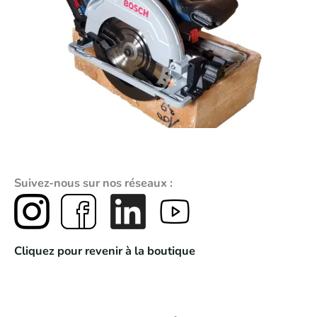
Suivez-nous sur nos réseaux :
Cliquez pour revenir à la boutique