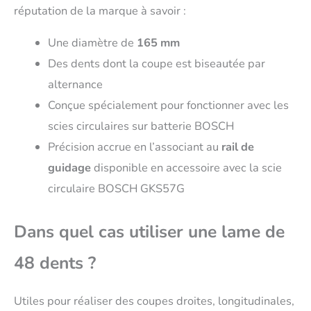
réputation de la marque à savoir :
Une diamètre de
165 mm
Des dents dont la coupe est biseautée par
alternance
Conçue spécialement pour fonctionner avec les
scies circulaires sur batterie BOSCH
Précision accrue en l’associant au
rail de
guidage
disponible en accessoire avec la scie
circulaire BOSCH GKS57G
Dans quel cas utiliser une lame de
48 dents ?
Utiles pour réaliser des coupes droites, longitudinales,