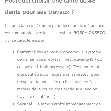
Pourquoi choisir une lame de 48
dents pour ses travaux ?
Ce lame lame de 165mm pour découpe de mélaminés
est compatible avec la scie circulaire
BOSCH GKS57G
qui se caractérise par :
Confort
: Prise en main ergonomique, système
de démarrage progressif, peu bruyante (94 dB :
casque anti-bruit nécessaire). C’est pourquoi,
elle peut être connectée à un aspirateur pour
récupérer la poussière du bois au fur et à
mesure de la coupe (très pratique quand on
travaille en intérieur).
Sécurité
: La lame s’arrête immédiatement de