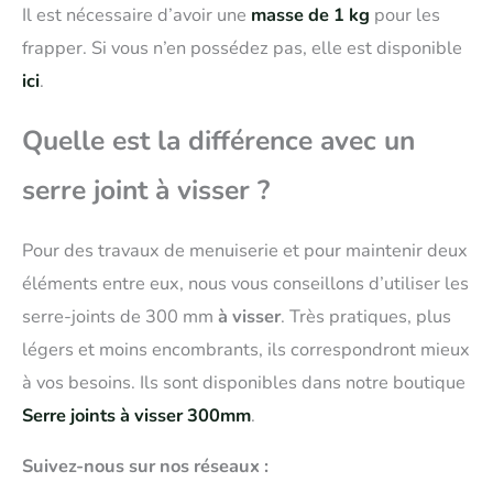
Il est nécessaire d’avoir une
masse de 1 kg
pour les
frapper. Si vous n’en possédez pas, elle est disponible
ici
.
Quelle est la différence avec un
serre joint à visser ?
Pour des travaux de menuiserie et pour maintenir deux
éléments entre eux, nous vous conseillons d’utiliser les
serre-joints de 300 mm
à visser
. Très pratiques, plus
légers et moins encombrants, ils correspondront mieux
à vos besoins. Ils sont disponibles dans notre boutique
Serre joints à visser 300mm
.
Suivez-nous sur nos réseaux :