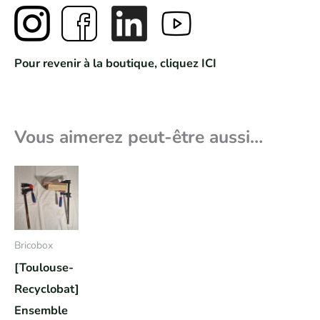
Pour revenir à la boutique, cliquez ICI
Vous aimerez peut-être aussi…
Bricobox
[Toulouse-
Recyclobat]
Ensemble