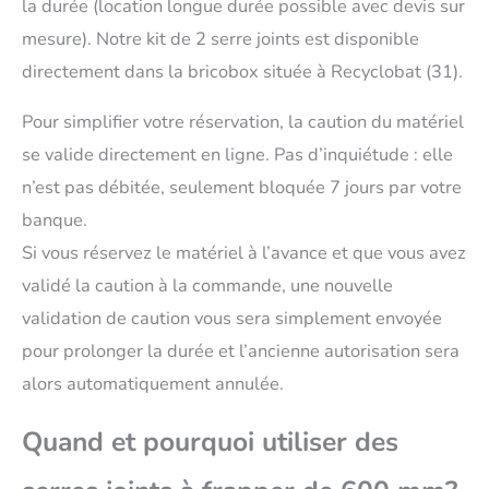
la durée (location longue durée possible avec devis sur
mesure). Notre kit de 2 serre joints est disponible
directement dans la bricobox située à Recyclobat (31).
Pour simplifier votre réservation, la caution du matériel
se valide directement en ligne. Pas d’inquiétude : elle
n’est pas débitée, seulement bloquée 7 jours par votre
banque.
Si vous réservez le matériel à l’avance et que vous avez
validé la caution à la commande, une nouvelle
validation de caution vous sera simplement envoyée
pour prolonger la durée et l’ancienne autorisation sera
alors automatiquement annulée.
Quand et pourquoi utiliser des