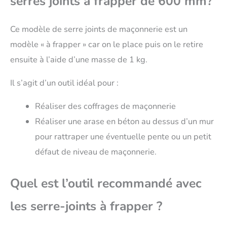
serres joints à frapper de 600 mm?
Ce modèle de serre joints de maçonnerie est un
modèle « à frapper » car on le place puis on le retire
ensuite à l’aide d’une masse de 1 kg.
Il s’agit d’un outil idéal pour :
Réaliser des coffrages de maçonnerie
Réaliser une arase en béton au dessus d’un mur
pour rattraper une éventuelle pente ou un petit
défaut de niveau de maçonnerie.
Quel est l’outil recommandé avec
les serre-joints à frapper ?