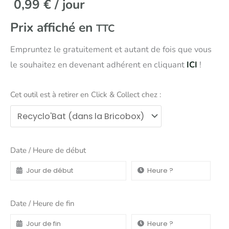
0,99
€
/ jour
Prix affiché en
TTC
Empruntez le gratuitement et autant de fois que vous
le souhaitez en devenant adhérent en cliquant
ICI
!
Cet outil est à retirer en Click & Collect chez :
Date / Heure de début
Date / Heure de fin