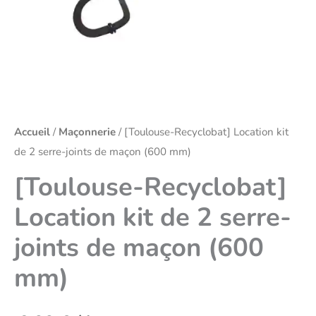
Accueil
/
Maçonnerie
/ [Toulouse-Recyclobat] Location kit
de 2 serre-joints de maçon (600 mm)
[Toulouse-Recyclobat]
Location kit de 2 serre-
joints de maçon (600
mm)