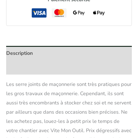
Description
Avis (0)
Les serre joints de maçonnerie sont très pratiques pour
les gros travaux de maçonnerie. Cependant, ils sont
aussi très encombrants à stocker chez soi et ne servent
par ailleurs que dans des occasions bien précises. Ne
les achetez pas, louez-les à petit prix le temps de
votre chantier avec Vite Mon Outil. Prix dégressifs avec