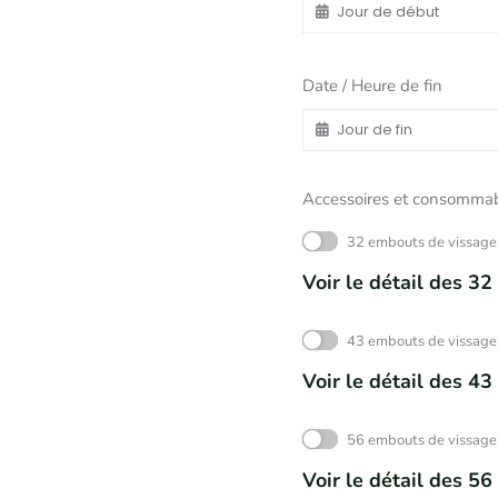
Date / Heure de fin
Accessoires et consommab
32 embouts de vissa
Voir le détail des 3
43 embouts de vissa
Voir le détail des 4
56 embouts de vissa
Voir le détail des 5