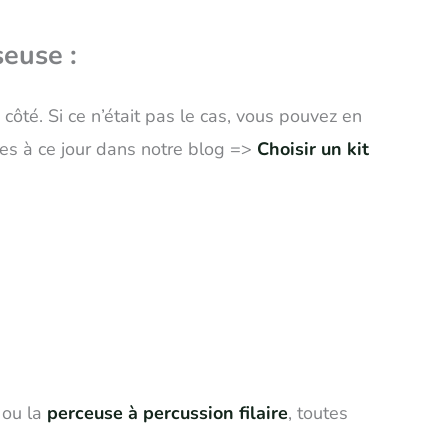
euse :
côté. Si ce n’était pas le cas, vous pouvez en
es à ce jour dans notre blog =>
Choisir un kit
ou la
perceuse à percussion filaire
, toutes