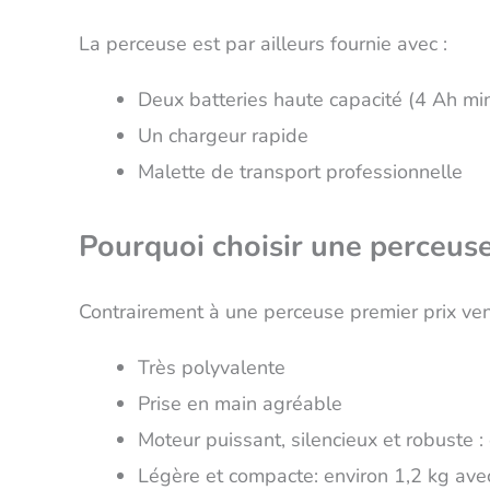
La perceuse est par ailleurs fournie avec :
Deux batteries haute capacité (4 Ah m
Un chargeur rapide
Malette de transport professionnelle
Pourquoi choisir une perceu
Contrairement à une perceuse premier prix ve
Très polyvalente
Prise en main agréable
Moteur puissant, silencieux et robuste :
Légère et compacte: environ 1,2 kg avec