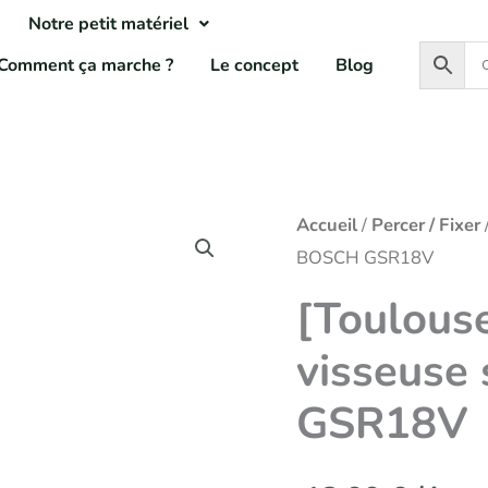
Notre petit matériel
Comment ça marche ?
Le concept
Blog
Accueil
/
Percer / Fixer
BOSCH GSR18V
[Toulouse
visseuse
GSR18V