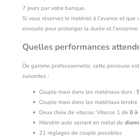
7 jours par votre banque.
Si vous réservez le matériel à l’avance et que
envoyée pour prolonger la durée et l’ancienne
Quelles performances attendr
De gamme professionnelle, cette perceuse est t
suivantes :
Couple maxi dans les matériaux durs :
Couple maxi dans les matériaux tendre
Deux choix de vitesse: Vitesse 1 de
0 à
Mandrin auto serrant en métal de
diam
21 réglages de couple possibles