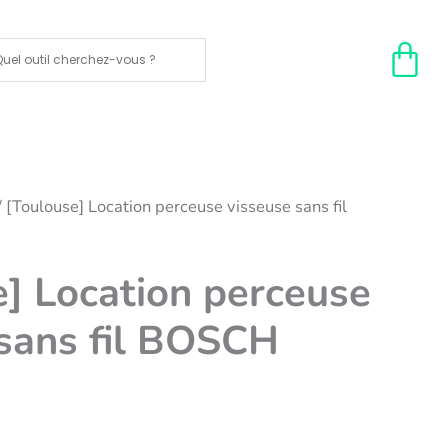
/ [Toulouse] Location perceuse visseuse sans fil
] Location perceuse
 sans fil BOSCH