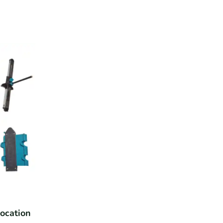
ocation