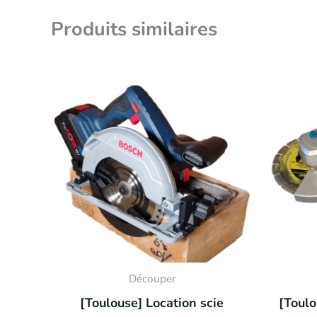
Produits similaires
Découper
[Toulouse] Location scie
[Toulo