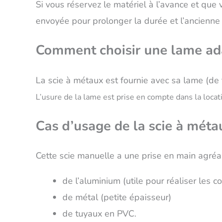
Si vous réservez le matériel à l’avance et que
envoyée pour prolonger la durée et l’ancienne
Comment choisir une lame ada
La scie à métaux est fournie avec sa lame (de
L’usure de la lame est prise en compte dans la locat
Cas d’usage de la scie à méta
Cette scie manuelle a une prise en main agréab
de l’aluminium (utile pour réaliser les c
de métal (petite épaisseur)
de tuyaux en PVC.