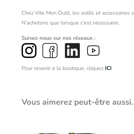
Chez Vite Mon Outil, les outils et accessoires
N’achetons que lorsque c’est nécessaire.
Suivez-nous sur nos réseaux :
Pour revenir à la boutique, cliquez
ICI
Vous aimerez peut-être aussi