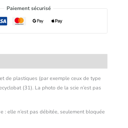
Paiement sécurisé
et de plastiques (par exemple ceux de type
ecyclobat (31). La photo de la scie n’est pas
ude : elle n’est pas débitée, seulement bloquée