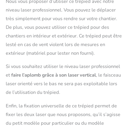
Nous vous proposer d’utiliser ce trépied avec notre
niveau laser professionnel. Vous pouvez le déplacer
très simplement pour vous rendre sur votre chantier.
De plus, vous pouvez utiliser ce trépied pour des
chantiers en intérieur et extérieur. Ce trépied peut être
lesté en cas de vent violent lors de mesures en
extérieur (matériel pour lester non fourni).
Si vous souhaitez utiliser le niveau laser professionnel
et
faire l’aplomb grâce à son laser vertical
, le faisceau
laser orienté vers le bas ne sera pas exploitable lors
de l’utilisation du trépied.
Enfin, la fixation universelle de ce trépied permet de
fixer les deux laser que nous proposons, qu’il s’agisse
du petit modèle pour particulier ou du modèle