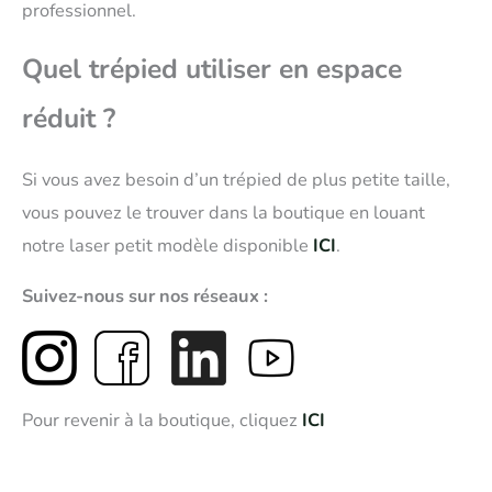
professionnel.
Quel trépied utiliser en espace
réduit ?
Si vous avez besoin d’un trépied de plus petite taille,
vous pouvez le trouver dans la boutique en louant
notre laser petit modèle disponible
ICI
.
Suivez-nous sur nos réseaux :
Pour revenir à la boutique, cliquez
ICI