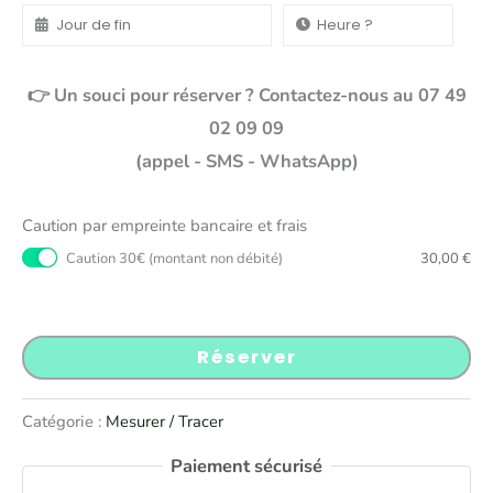
👉 Un souci pour réserver ? Contactez-nous au 07 49
02 09 09
(appel - SMS - WhatsApp)
Caution par empreinte bancaire et frais
Caution 30€ (montant non débité)
30,00
€
Réserver
Catégorie :
Mesurer / Tracer
Paiement sécurisé