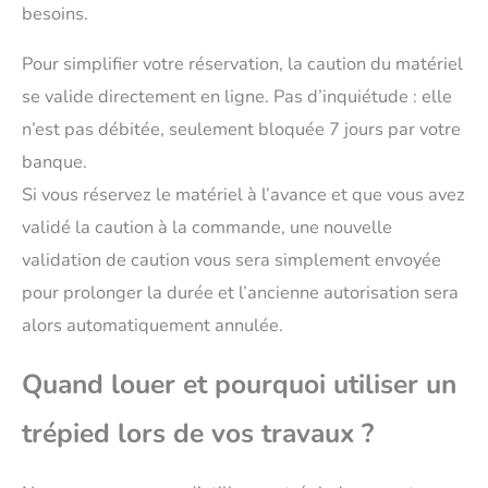
besoins.
Pour simplifier votre réservation, la caution du matériel
se valide directement en ligne. Pas d’inquiétude : elle
n’est pas débitée, seulement bloquée 7 jours par votre
banque.
Si vous réservez le matériel à l’avance et que vous avez
validé la caution à la commande, une nouvelle
validation de caution vous sera simplement envoyée
pour prolonger la durée et l’ancienne autorisation sera
alors automatiquement annulée.
Quand louer et pourquoi utiliser un
trépied lors de vos travaux ?