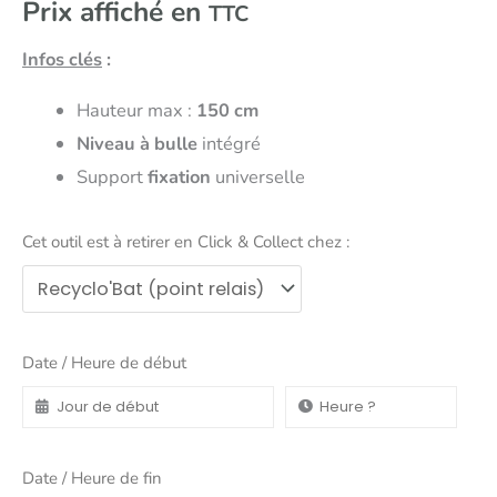
Prix affiché en
TTC
Infos clés
:
Hauteur max :
150 cm
Niveau à bulle
intégré
Support
fixation
universelle
Cet outil est à retirer en Click & Collect chez :
Date / Heure de début
Date / Heure de fin