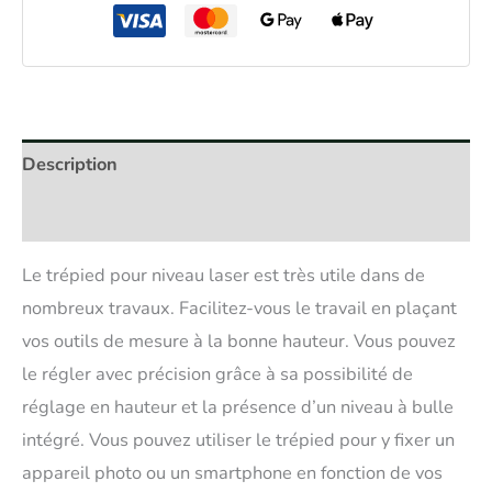
Description
Avis (0)
Le trépied pour niveau laser est très utile dans de
nombreux travaux. Facilitez-vous le travail en plaçant
vos outils de mesure à la bonne hauteur. Vous pouvez
le régler avec précision grâce à sa possibilité de
réglage en hauteur et la présence d’un niveau à bulle
intégré. Vous pouvez utiliser le trépied pour y fixer un
appareil photo ou un smartphone en fonction de vos