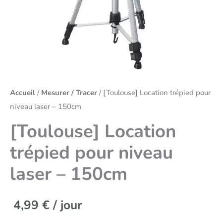
Accueil
/
Mesurer / Tracer
/ [Toulouse] Location trépied pour
niveau laser – 150cm
[Toulouse] Location
trépied pour niveau
laser – 150cm
4,99
€
/ jour