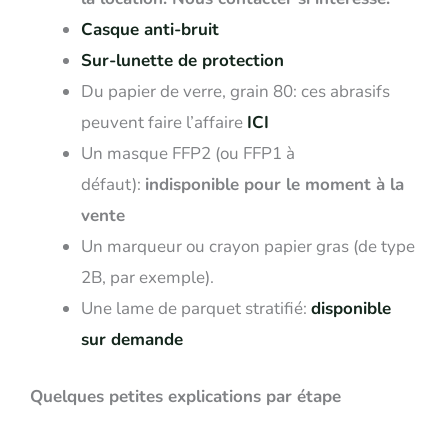
Casque anti-bruit
Sur-lunette de protection
Du papier de verre, grain 80: ces abrasifs
peuvent faire l’affaire
ICI
Un masque FFP2 (ou FFP1 à
défaut):
indisponible pour le moment à la
vente
Un marqueur ou crayon papier gras (de type
2B, par exemple).
Une lame de parquet stratifié:
disponible
sur demande
Quelques petites explications par étape