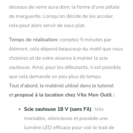
dessous de verre aura donc la forme d’une pétale
de marguerite. Lorsqu’on décide de les accoler,
cela peut alors servir de sous plat.
Temps de réalisation:
comptez 5 minutes par
élément, cela dépend beaucoup du motif que vous
choisirez et de votre aisance à manier la scie
sauteuse. Ainsi, pour les débutants, il est possible
que cela demande un peu plus de temps.
Tout d’abord, le matériel utilisé dans le tutoriel
et
proposé à la location chez Vite Mon Outil :
Scie sauteuse 18 V (sans Fil)
: très
maniable, silencieuse et possède une
lumière LED efficace pour voir le trait de