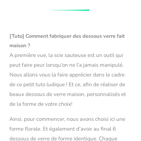
[Tuto] Comment fabriquer des dessous verre fait
maison ?
A première vue, la scie sauteuse est un outil qui
peut faire peur lorsqu’on ne l’a jamais manipulé.
Nous allons vous la faire apprécier dans le cadre
de ce petit tuto ludique ! Et ce, afin de réaliser de
beaux dessous de verre maison, personnalisés et
de la forme de votre choix!
Ainsi, pour commencer, nous avons choisi ici une
forme florale. Et également d’avoir au final 6
dessous de verre de forme identique. Chaque