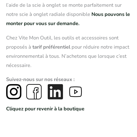
l’aide de la scie à onglet se monte parfaitement sur
notre scie à onglet radiale disponible
Nous pouvons le
monter pour vous sur demande.
Chez Vite Mon Outil, les outils et accessoires sont
proposés à
tarif préférentiel
pour réduire notre impact
environnemental à tous. N’achetons que lorsque c’est
nécessaire.
Suivez-nous sur nos réseaux :
Cliquez pour revenir à la boutique