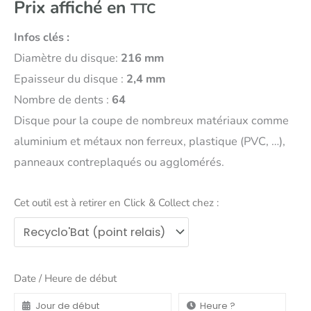
Prix affiché en
TTC
Infos clés :
Diamètre du disque:
216 mm
Epaisseur du disque :
2,4 mm
Nombre de dents :
64
Disque pour la coupe de nombreux matériaux comme
aluminium et métaux non ferreux, plastique (PVC, …),
panneaux contreplaqués ou agglomérés.
Cet outil est à retirer en Click & Collect chez :
Date / Heure de début