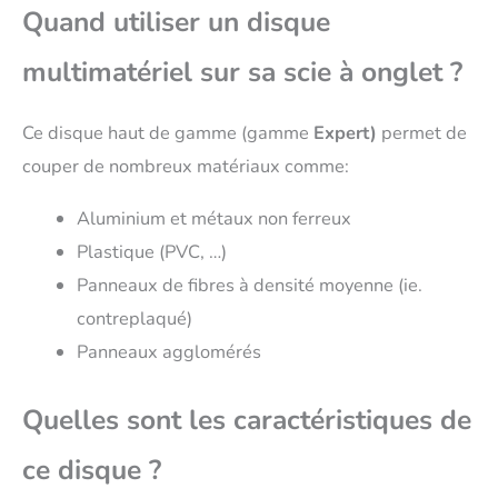
Quand utiliser un disque
multimatériel sur sa scie à onglet ?
Ce disque haut de gamme (gamme
Expert)
permet de
couper de nombreux matériaux comme:
Aluminium et métaux non ferreux
Plastique (PVC, …)
Panneaux de fibres à densité moyenne (ie.
contreplaqué)
Panneaux agglomérés
Quelles sont les caractéristiques de
ce disque ?