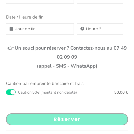
Date / Heure de fin
👉 Un souci pour réserver ? Contactez-nous au 07 49
02 09 09
(appel - SMS - WhatsApp)
Caution par empreinte bancaire et frais
Caution 50€ (montant non débité)
50,00
€
Réserver