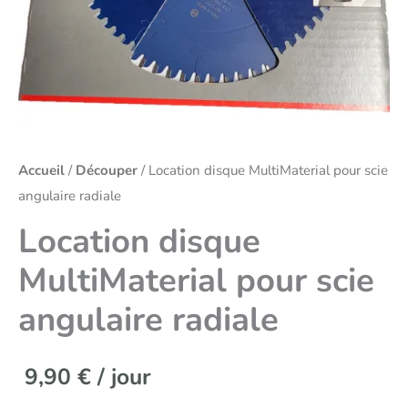
Accueil
/
Découper
/ Location disque MultiMaterial pour scie
angulaire radiale
Location disque
MultiMaterial pour scie
angulaire radiale
9,90
€
/ jour