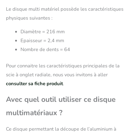
Le disque multi matériel possède les caractéristiques
physiques suivantes :
Diamètre = 216 mm
Epaisseur = 2,4 mm
Nombre de dents = 64
Pour connaitre les caractéristiques principales de la
scie à onglet radiale, nous vous invitons à aller
consulter sa fiche produit
.
Avec quel outil utiliser ce disque
multimatériaux ?
Ce disque permettant la découpe de l’aluminium à