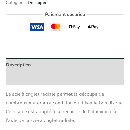
Catégorie :
Découper
Paiement sécurisé
Description
Avis (0)
La scie à onglet radiale permet la découpe de
nombreux matériau à condition d’utiliser le bon disque.
Ce disque est adapté à la découpe de l’aluminium à
l’aide de la scie à onglet radiale.