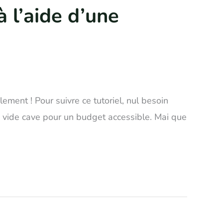
 l’aide d’une
ement ! Pour suivre ce tutoriel, nul besoin
e vide cave pour un budget accessible. Mai que