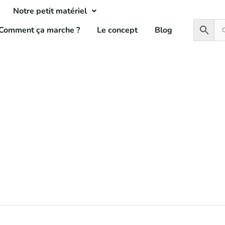
Notre petit matériel
Comment ça marche ?
Le concept
Blog